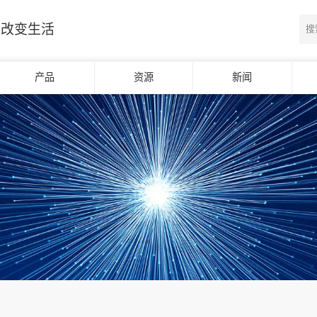
光改变生活
产品
资源
新闻