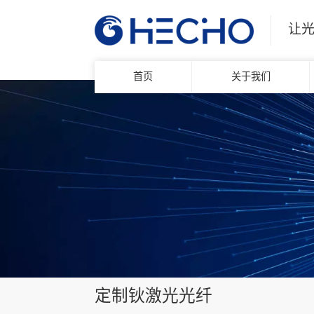
让
首页
关于我们
定制钬激光光纤