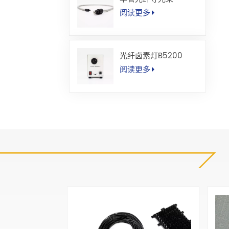
阅读更多
光纤卤素灯B5200
阅读更多