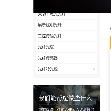
定制型光纤
大功率激光光纤
展示照明光纤
工控传输光纤
光纤光缆
光纤传感器
光纤冷光源
我们能帮您做些什么
您可以通过任何方便的方式与我们