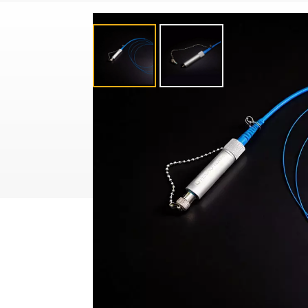
产品分类
机器视觉光源