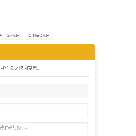
医用激光光纤
定制石英光纤
，我们会尽快回复您。