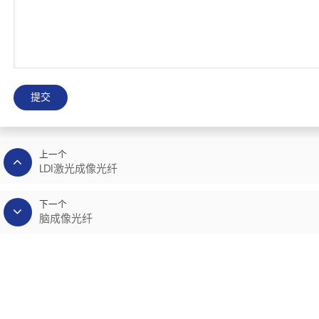
提交
上一个
LDI激光成像光纤
下一个
脑成像光纤