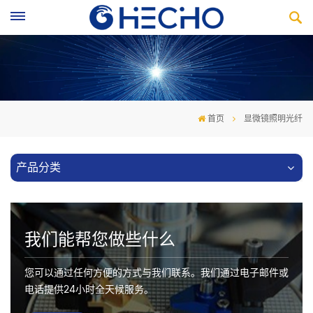
首页
显微镜照明光纤
产品分类
我们能帮您做些什么
您可以通过任何方便的方式与我们联系。我们通过电子邮件或
电话提供24小时全天候服务。