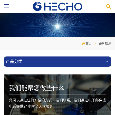
首页
镜片检测
产品分类
我们能帮您做些什么
您可以通过任何方便的方式与我们联系。我们通过电子邮件或
电话提供24小时全天候服务。