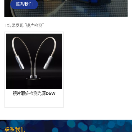
联系我们
1 结果发现 "镜片检测"
镜片瑕疵检测光源D5W
联系我们