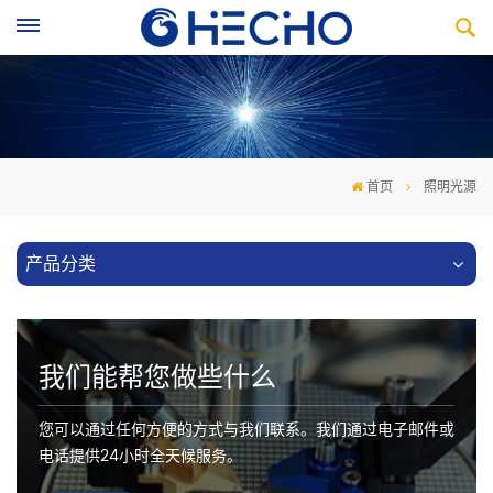
首页
照明光源
产品分类
我们能帮您做些什么
您可以通过任何方便的方式与我们联系。我们通过电子邮件或
电话提供24小时全天候服务。