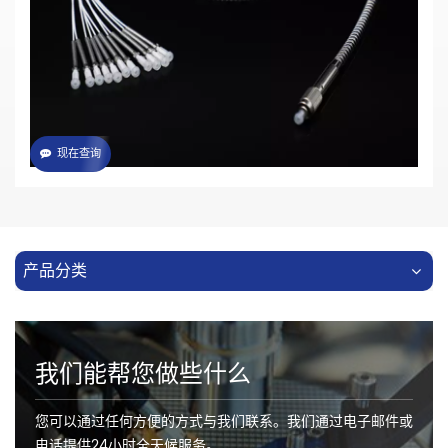
·可提供多种标准接口
·可根据要求定制不同规格通光芯径光纤束
·可根据要求定制其他规格接口
现在查询
产品分类
我们能帮您做些什么
您可以通过任何方便的方式与我们联系。我们通过电子邮件或
电话提供24小时全天候服务。