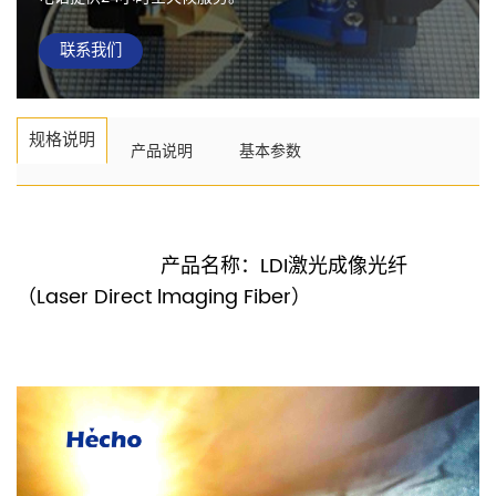
联系我们
规格说明
产品说明
基本参数
产品名称：LDI激光成像光纤
（Laser Direct lmaging Fiber）