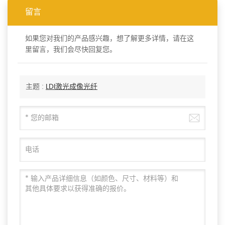
留言
如果您对我们的产品感兴趣，想了解更多详情，请在这
里留言，我们会尽快回复您。
主题 :
LDI激光成像光纤