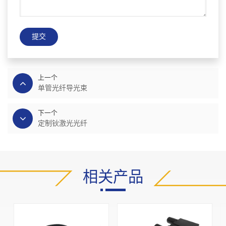
提交
上一个
单管光纤导光束
下一个
定制钬激光光纤
相关产品