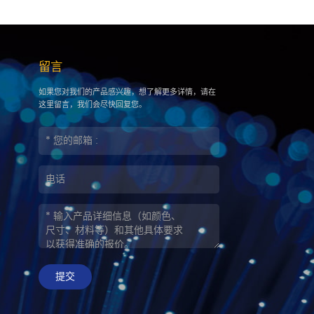
留言
如果您对我们的产品感兴趣，想了解更多详情，请在
这里留言，我们会尽快回复您。
提交