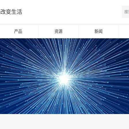
光改变生活
产品
资源
新闻