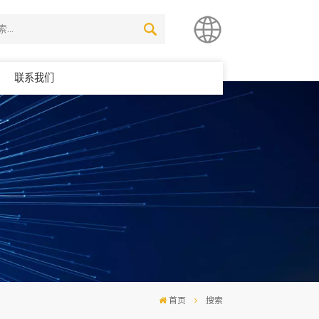
联系我们
简体中文
English
首页
搜索