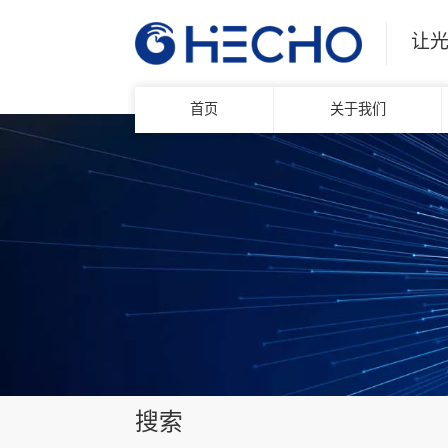
让
首页
关于我们
搜索