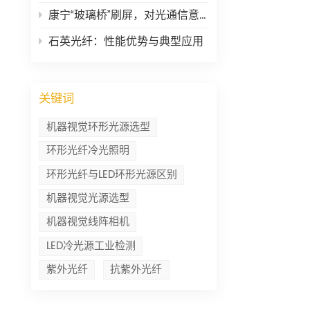
康宁“玻璃桥”刷屏，对光通信意味着什么？
石英光纤：性能优势与典型应用
关键词
机器视觉环形光源选型
环形光纤冷光照明
环形光纤与LED环形光源区别
机器视觉光源选型
机器视觉线阵相机
LED冷光源工业检测
紫外光纤
抗紫外光纤