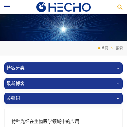
首页
搜索
博客分类
最新博客
关键词
特种光纤在生物医学领域中的应用