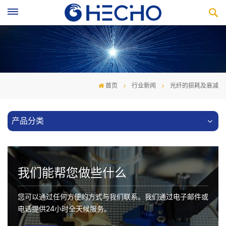
首页
行业新闻
光纤的损耗及衰减
产品分类
我们能帮您做些什么
您可以通过任何方便的方式与我们联系。我们通过电子邮件或
电话提供24小时全天候服务。