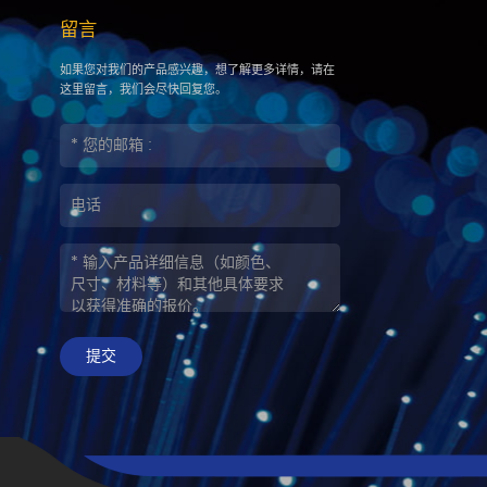
留言
如果您对我们的产品感兴趣，想了解更多详情，请在
这里留言，我们会尽快回复您。
提交