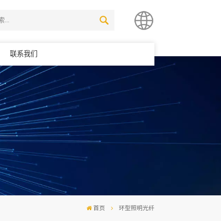
联系我们
简体中文
English
首页
环型照明光纤