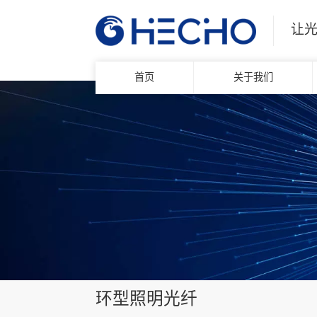
让
首页
关于我们
环型照明光纤