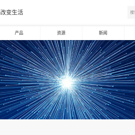
光改变生活
产品
资源
新闻