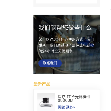
我们能帮您做些什么
您可以通过任何方便的方式与我们
联系。我们通过电子邮件或电话提
供24小时全天候服务。
联系我们
最新产品
医疗LED冷光源模组
S5000M
阅读更多