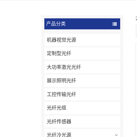
产品分类
机器视觉光源
定制型光纤
大功率激光光纤
展示照明光纤
工控传输光纤
光纤光缆
光纤传感器
光纤冷光源