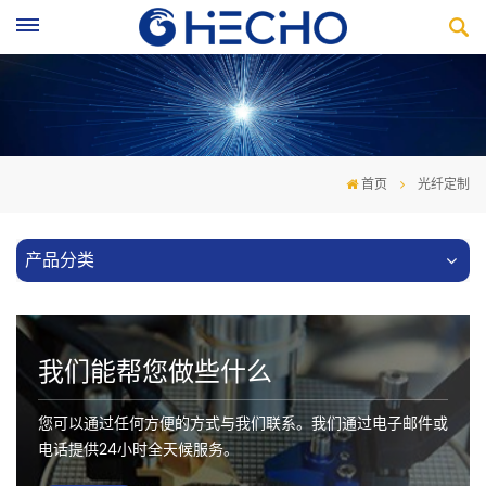
首页
光纤定制
产品分类
我们能帮您做些什么
您可以通过任何方便的方式与我们联系。我们通过电子邮件或
电话提供24小时全天候服务。