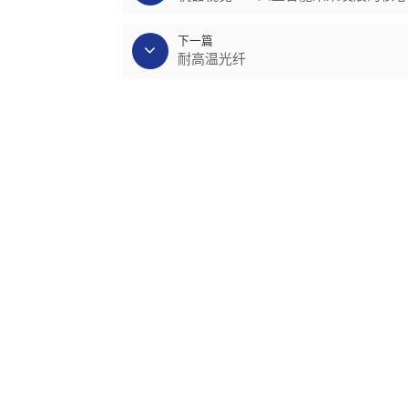
下一篇
耐高温光纤