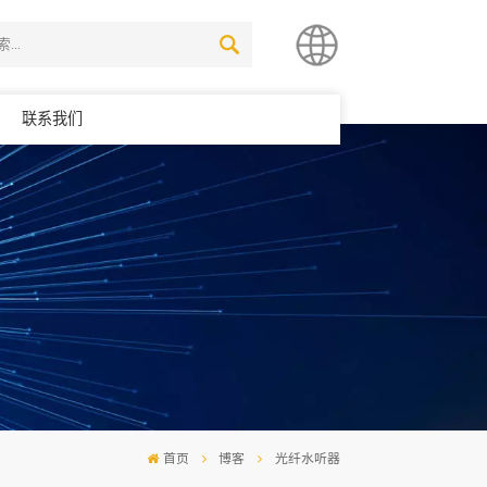
联系我们
简体中文
English
首页
博客
光纤水听器