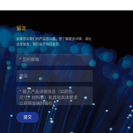
留言
如果您对我们的产品感兴趣，想了解更多详情，请在
这里留言，我们会尽快回复您。
提交