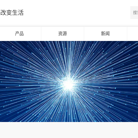
光改变生活
产品
资源
新闻