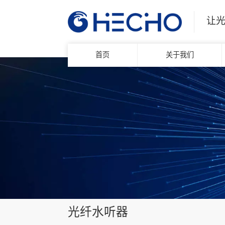
让
首页
关于我们
光纤水听器