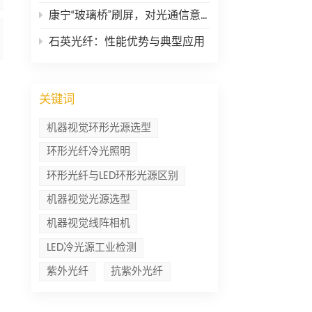
康宁“玻璃桥”刷屏，对光通信意味着什么？
石英光纤：性能优势与典型应用
关键词
机器视觉环形光源选型
环形光纤冷光照明
环形光纤与LED环形光源区别
机器视觉光源选型
机器视觉线阵相机
LED冷光源工业检测
紫外光纤
抗紫外光纤